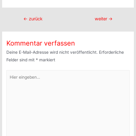
Beitragsnavigation
←
zurück
weiter
→
Kommentar verfassen
Deine E-Mail-Adresse wird nicht veröffentlicht.
Erforderliche
Felder sind mit
*
markiert
Hier
eingeben…