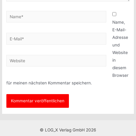
Name*
Name,
E-Mail-
E-
Adresse
Mail*
und
Website
Website
in
diesem
Browser
für meinen nächsten Kommentar speichern.
© LOG_X Verlag GmbH 2026