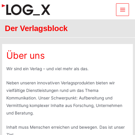
Main
Men
Der Verlagsblock
Über uns
Wir sind ein Verlag – und viel mehr als das.
Neben unseren innovativen Verlagsprodukten bieten wir
vielfältige Dienstleistungen rund um das Thema
Kommunikation. Unser Schwerpunkt: Aufbereitung und
Vermittlung komplexer Inhalte aus Forschung, Unternehmen
und Beratung.
Inhalt muss Menschen erreichen und bewegen. Das ist unser
Ziel.