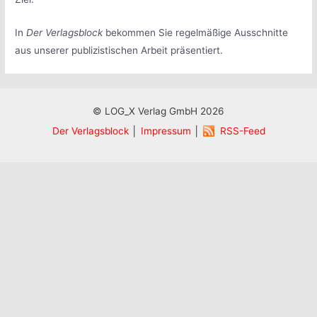
In
Der Verlagsblock
bekommen Sie regelmäßige Ausschnitte
aus unserer publizistischen Arbeit präsentiert.
© LOG_X Verlag GmbH 2026
Der Verlagsblock
│
Impressum
│
RSS-Feed