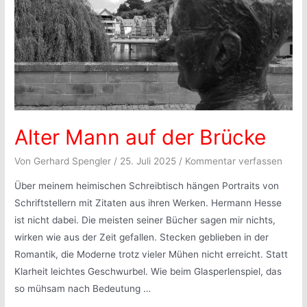
Alter Mann auf der Brücke
Von
Gerhard Spengler
/
25. Juli 2025
/
Kommentar verfassen
Über meinem heimischen Schreibtisch hängen Portraits von
Schriftstellern mit Zitaten aus ihren Werken. Hermann Hesse
ist nicht dabei. Die meisten seiner Bücher sagen mir nichts,
wirken wie aus der Zeit gefallen. Stecken geblieben in der
Romantik, die Moderne trotz vieler Mühen nicht erreicht. Statt
Klarheit leichtes Geschwurbel. Wie beim Glasperlenspiel, das
so mühsam nach Bedeutung …