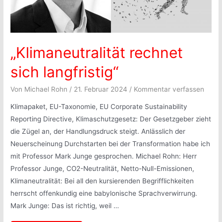
„Klimaneutralität rechnet
sich langfristig“
Von
Michael Rohn
/
21. Februar 2024
/
Kommentar verfassen
Klimapaket, EU-Taxonomie, EU Corporate Sustainability
Reporting Directive, Klimaschutzgesetz: Der Gesetzgeber zieht
die Zügel an, der Handlungsdruck steigt. Anlässlich der
Neuerscheinung Durchstarten bei der Transformation habe ich
mit Professor Mark Junge gesprochen. Michael Rohn: Herr
Professor Junge, CO2-Neutralität, Netto-Null-Emissionen,
Klimaneutralität: Bei all den kursierenden Begrifflichkeiten
herrscht offenkundig eine babylonische Sprachverwirrung.
Mark Junge: Das ist richtig, weil …