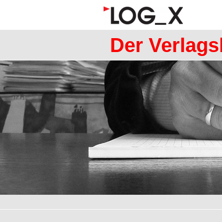
Der Verlags