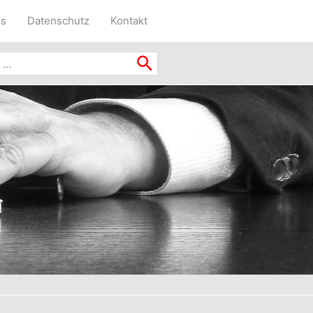
ns
Datenschutz
Kontakt