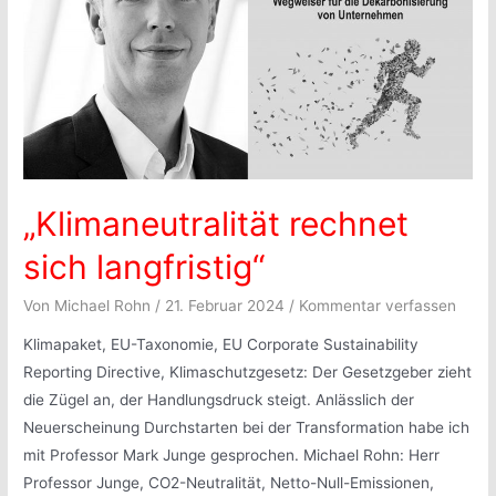
„Klimaneutralität rechnet
sich langfristig“
Von
Michael Rohn
/
21. Februar 2024
/
Kommentar verfassen
Klimapaket, EU-Taxonomie, EU Corporate Sustainability
Reporting Directive, Klimaschutzgesetz: Der Gesetzgeber zieht
die Zügel an, der Handlungsdruck steigt. Anlässlich der
Neuerscheinung Durchstarten bei der Transformation habe ich
mit Professor Mark Junge gesprochen. Michael Rohn: Herr
Professor Junge, CO2-Neutralität, Netto-Null-Emissionen,