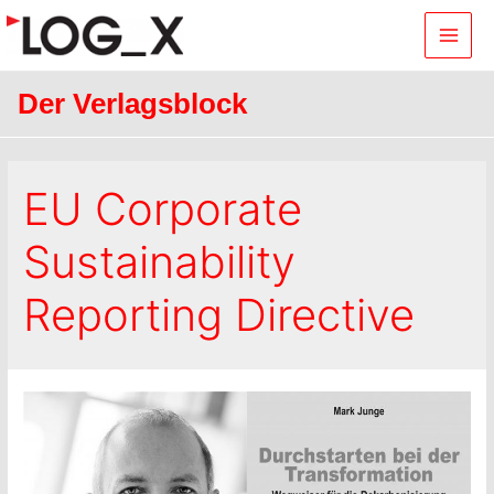
Main
Men
Der Verlagsblock
EU Corporate
Sustainability
Reporting Directive